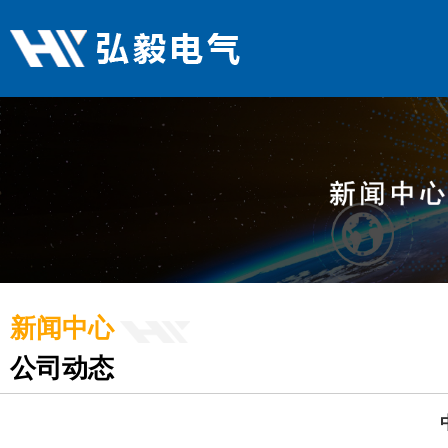
新闻中心
公司动态