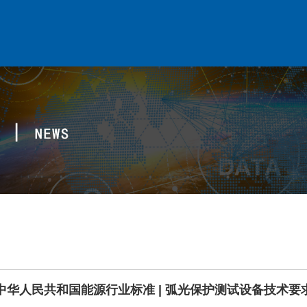
中华人民共和国能源行业标准 | 弧光保护测试设备技术要